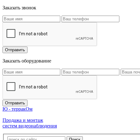
Заказать звонок
Заказать оборудование
Ю - терракОм
Продажа и монтаж
систем видеонаблюдения