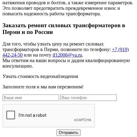
натяжения проводов и болтов, а также измерение параметров.
Это позволяет предотвратить преждевременное износ и
повысить надежность работы трансформатора.
Заказать ремонт силовых трансформаторов в
Перми и по России
Для того, чтобы узнать цену на
ремонт силовых
трансформаторов
в Перми, позвоните по телефону:
+7 (919)
442-24-50
или на почту
if12006@ya.ru
.
Мы ответим на ваши вопросы и дадим квалифицированную
консультацию.
Узнать стоимость видеонаблюдения
Заполните поля и мы вам перезвоним!