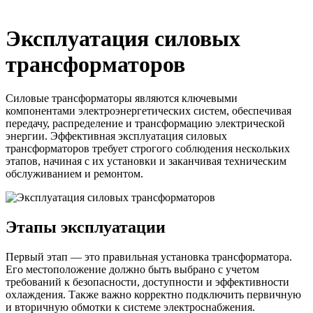
Эксплуатация силовых
трансформаторов
Силовые трансформаторы являются ключевыми
компонентами электроэнергетических систем, обеспечивая
передачу, распределение и трансформацию электрической
энергии. Эффективная эксплуатация силовых
трансформаторов требует строгого соблюдения нескольких
этапов, начиная с их установки и заканчивая техническим
обслуживанием и ремонтом.
Этапы эксплуатации
Первый этап — это правильная установка трансформатора.
Его местоположение должно быть выбрано с учетом
требований к безопасности, доступности и эффективности
охлаждения. Также важно корректно подключить первичную
и вторичную обмотки к системе электроснабжения.