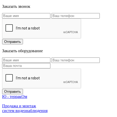
Заказать звонок
Заказать оборудование
Ю - терракОм
Продажа и монтаж
систем видеонаблюдения