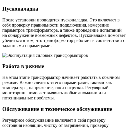
Пусконаладка
После установки проводится пусконаладка. Это включает в
себя проверку правильности подключения, измерение
параметров трансформатора, а также проведение испытаний
на обнаружение возможных дефектов. Пусконаладка помогает
убедиться в том, что трансформатор работает в соответствии с
заданными параметрами.
Работа в режиме
На этом этапе трансформатор начинает работать в обычном
режиме. Важно следить за его параметрами, такими как
температура, напряжение, токи нагрузки. Регулярный
мониторинг помогает выявить любые аномалии или
потенциальные проблемы.
Обслуживание и техническое обслуживание
Регулярное обслуживание включает в себя проверку
состояния изоляции, чистку от загрязнений, проверку