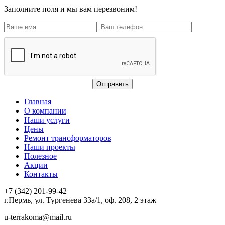
Заполните поля и мы вам перезвоним!
Главная
О компании
Наши услуги
Цены
Ремонт трансформаторов
Наши проекты
Полезное
Акции
Контакты
+7 (342) 201-99-42
г.Пермь, ул. Тургенева 33а/1, оф. 208, 2 этаж
u-terrakoma@mail.ru