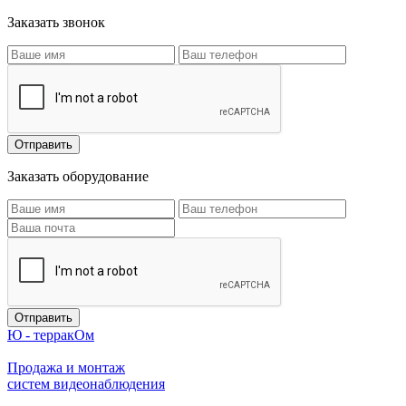
Заказать звонок
Заказать оборудование
Ю - терракОм
Продажа и монтаж
систем видеонаблюдения