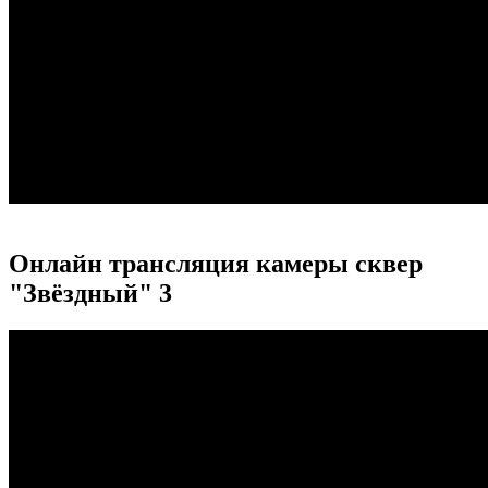
Онлайн трансляция камеры сквер
"Звёздный" 3