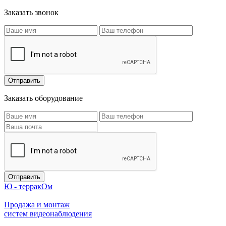
Заказать звонок
Заказать оборудование
Ю - терракОм
Продажа и монтаж
систем видеонаблюдения