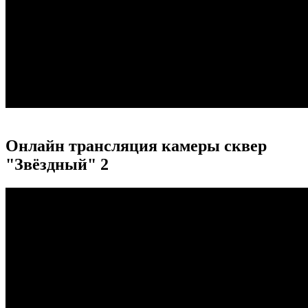
Онлайн трансляция камеры сквер
"Звёздный" 2