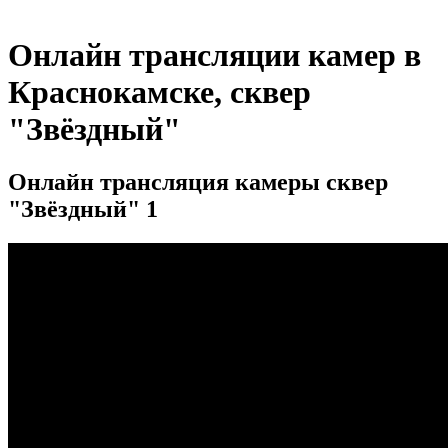
Онлайн трансляции камер в
Краснокамске, сквер
"Звёздный"
Онлайн трансляция камеры сквер
"Звёздный" 1