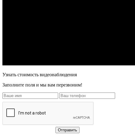
Узнать стоимость видеонаблюдения
Заполните поля и мы вам перезвоним!