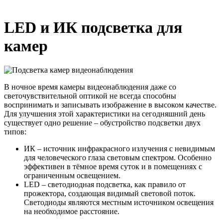
LED и ИК подсветка для
камер
В ночное время камеры видеонаблюдения даже со
светочувствительной оптикой не всегда способны
воспринимать и записывать изображение в высоком качестве.
Для улучшения этой характеристики на сегодняшний день
существует одно решение – обустройство подсветки двух
типов:
ИК – источник инфракрасного излучения с невидимым
для человеческого глаза световым спектром. Особенно
эффективен в тёмное время суток и в помещениях с
ограниченным освещением.
LED – светодиодная подсветка, как правило от
прожектора, создающая видимый световой поток.
Светодиоды являются местным источником освещения
на необходимое расстояние.