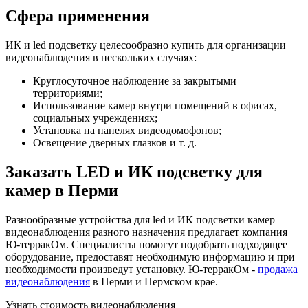
Сфера применения
ИК и led подсветку целесообразно купить для организации
видеонаблюдения в нескольких случаях:
Круглосуточное наблюдение за закрытыми
территориями;
Использование камер внутри помещений в офисах,
социальных учреждениях;
Установка на панелях видеодомофонов;
Освещение дверных глазков и т. д.
Заказать LED и ИК подсветку для
камер в Перми
Разнообразные устройства для led и ИК подсветки камер
видеонаблюдения разного назначения предлагает компания
Ю-терракОм. Специалисты помогут подобрать подходящее
оборудование, предоставят необходимую информацию и при
необходимости произведут установку. Ю-терракОм -
продажа
видеонаблюдения
в Перми и Пермском крае.
Узнать стоимость видеонаблюдения