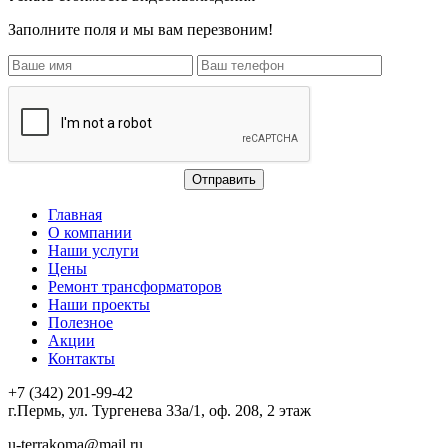
Заполните поля и мы вам перезвоним!
Главная
О компании
Наши услуги
Цены
Ремонт трансформаторов
Наши проекты
Полезное
Акции
Контакты
+7 (342) 201-99-42
г.Пермь, ул. Тургенева 33а/1, оф. 208, 2 этаж
u-terrakoma@mail.ru