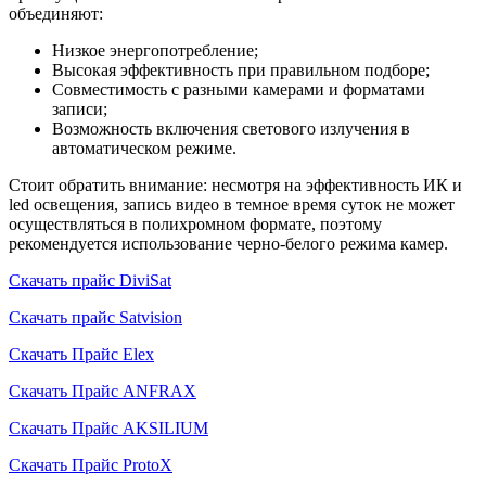
объединяют:
Низкое энергопотребление;
Высокая эффективность при правильном подборе;
Совместимость с разными камерами и форматами
записи;
Возможность включения светового излучения в
автоматическом режиме.
Стоит обратить внимание: несмотря на эффективность ИК и
led освещения, запись видео в темное время суток не может
осуществляться в полихромном формате, поэтому
рекомендуется использование черно-белого режима камер.
Скачать прайс DiviSat
Скачать прайс Satvision
Скачать Прайс Elex
Скачать Прайс ANFRAX
Скачать Прайс AKSILIUM
Скачать Прайс ProtoX