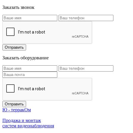
Заказать звонок
Заказать оборудование
Ю - терракОм
Продажа и монтаж
систем видеонаблюдения