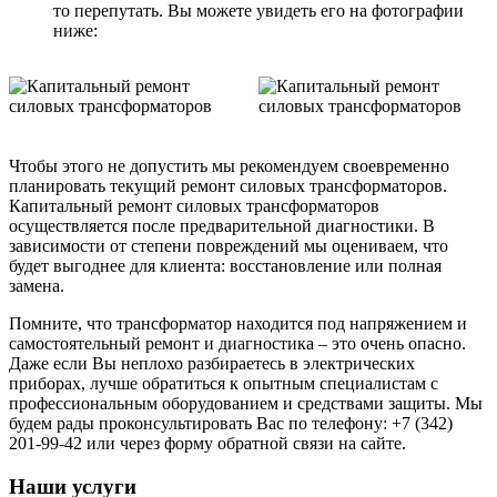
то перепутать. Вы можете увидеть его на фотографии
ниже:
Чтобы этого не допустить мы рекомендуем своевременно
планировать текущий ремонт силовых трансформаторов.
Капитальный ремонт силовых трансформаторов
осуществляется после предварительной диагностики. В
зависимости от степени повреждений мы оцениваем, что
будет выгоднее для клиента: восстановление или полная
замена.
Помните, что трансформатор находится под напряжением и
самостоятельный ремонт и диагностика – это очень опасно.
Даже если Вы неплохо разбираетесь в электрических
приборах, лучше обратиться к опытным специалистам с
профессиональным оборудованием и средствами защиты. Мы
будем рады проконсультировать Вас по телефону: +7 (342)
201-99-42 или через форму обратной связи на сайте.
Наши услуги