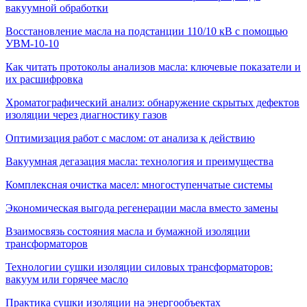
вакуумной обработки
Восстановление масла на подстанции 110/10 кВ с помощью
УВМ-10-10
Как читать протоколы анализов масла: ключевые показатели и
их расшифровка
Хроматографический анализ: обнаружение скрытых дефектов
изоляции через диагностику газов
Оптимизация работ с маслом: от анализа к действию
Вакуумная дегазация масла: технология и преимущества
Комплексная очистка масел: многоступенчатые системы
Экономическая выгода регенерации масла вместо замены
Взаимосвязь состояния масла и бумажной изоляции
трансформаторов
Технологии сушки изоляции силовых трансформаторов:
вакуум или горячее масло
Практика сушки изоляции на энергообъектах