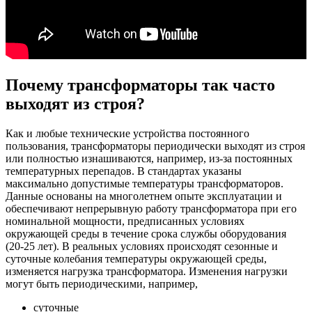
Почему трансформаторы так часто
выходят из строя?
Как и любые технические устройства постоянного
пользования, трансформаторы периодически выходят из строя
или полностью изнашиваются, например, из-за постоянных
температурных перепадов. В стандартах указаны
максимально допустимые температуры трансформаторов.
Данные основаны на многолетнем опыте эксплуатации и
обеспечивают непрерывную работу трансформатора при его
номинальной мощности, предписанных условиях
окружающей среды в течение срока службы оборудования
(20-25 лет). В реальных условиях происходят сезонные и
суточные колебания температуры окружающей среды,
изменяется нагрузка трансформатора. Изменения нагрузки
могут быть периодическими, например,
суточные