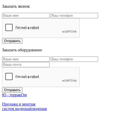
Заказать звонок
Заказать оборудование
Ю - терракОм
Продажа и монтаж
систем видеонаблюдения