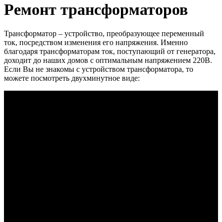
Ремонт трансформаторов
Трансформатор – устройство, преобразующее переменный
ток, посредством изменения его напряжения. Именно
благодаря трансформаторам ток, поступающий от генератора,
доходит до наших домов с оптимальным напряжением 220В.
Если Вы не знакомы с устройством трансформатора, то
можете посмотреть двухминутное виде: