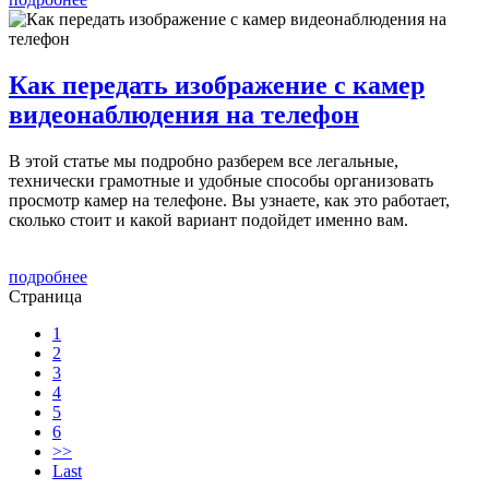
Как передать изображение с камер
видеонаблюдения на телефон
В этой статье мы подробно разберем все легальные,
технически грамотные и удобные способы организовать
просмотр камер на телефоне. Вы узнаете, как это работает,
сколько стоит и какой вариант подойдет именно вам.
подробнее
Страница
1
2
3
4
5
6
>>
Last