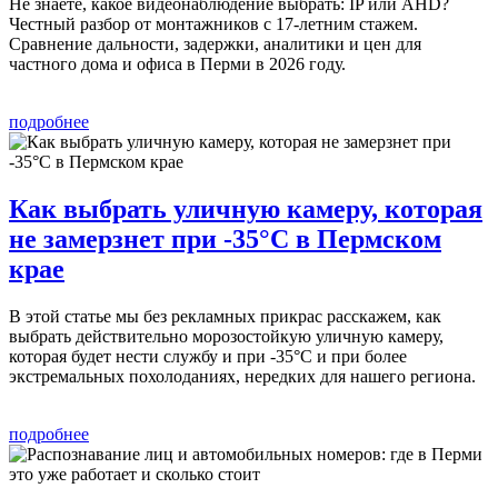
Не знаете, какое видеонаблюдение выбрать: IP или AHD?
Честный разбор от монтажников с 17-летним стажем.
Сравнение дальности, задержки, аналитики и цен для
частного дома и офиса в Перми в 2026 году.
подробнее
Как выбрать уличную камеру, которая
не замерзнет при -35°C в Пермском
крае
В этой статье мы без рекламных прикрас расскажем, как
выбрать действительно морозостойкую уличную камеру,
которая будет нести службу и при -35°C и при более
экстремальных похолоданиях, нередких для нашего региона.
подробнее