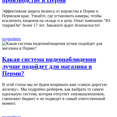
производстве в Перми
Эффективная защита бизнеса от воровства в Перми и
Пермском крае. Узнайте, где установить камеры, чтобы
исключить хищения на складе и в цеху. Опыт компании "Ю-
терракОм" более 17 лет. Закажите аудит безопасности!
подробнее
Какая система видеонаблюдения
лучше подойдет для магазина в
Перми?
В этой статье мы не будем впаривать вам «самую дорогую
железку». Мы подробно разберем, как выбрать ту самую
идеальную систему, которая отпугнет злоумышленников,
сэкономит бюджет и не подведет в самый ответственный
момент.
подробнее