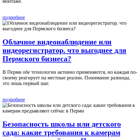
монтаже.
подробнее
Облачное видеонаблюдение или
видеорегистратор. что выгоднее для
Пермского бизнеса?
В Перми обе технологии активно применяются, но каждая по-
своему реагирует на местные реалии. Понимание разницы,
это лишь первый шаг.
подробнее
Безопасность школы или детского
сада: какие требования к камерам