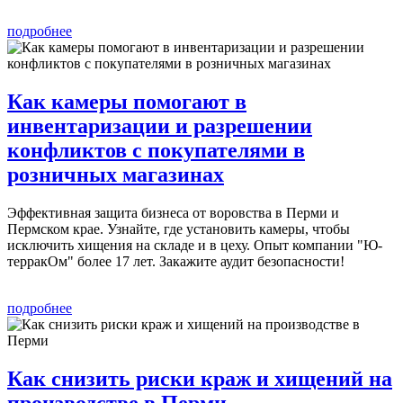
подробнее
Как камеры помогают в
инвентаризации и разрешении
конфликтов с покупателями в
розничных магазинах
Эффективная защита бизнеса от воровства в Перми и
Пермском крае. Узнайте, где установить камеры, чтобы
исключить хищения на складе и в цеху. Опыт компании "Ю-
терракОм" более 17 лет. Закажите аудит безопасности!
подробнее
Как снизить риски краж и хищений на