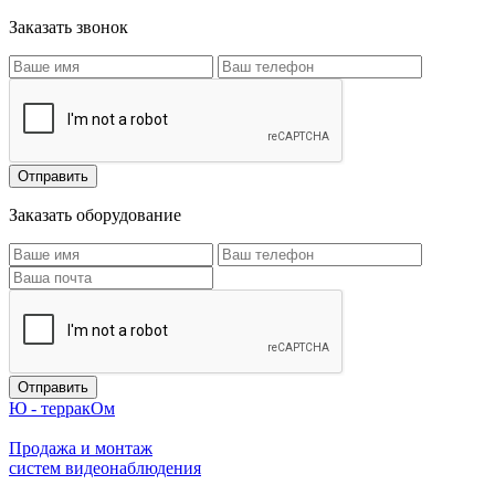
Заказать звонок
Заказать оборудование
Ю - терракОм
Продажа и монтаж
систем видеонаблюдения