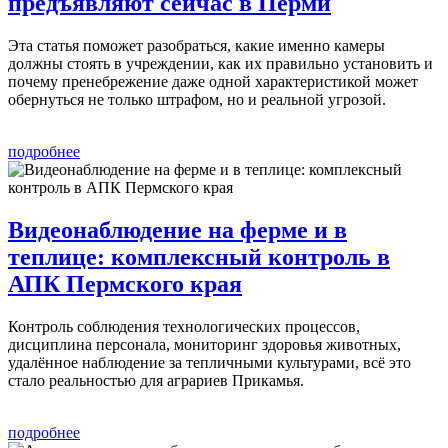
предъявляют сейчас в Перми
Эта статья поможет разобраться, какие именно камеры
должны стоять в учреждении, как их правильно установить и
почему пренебрежение даже одной характеристикой может
обернуться не только штрафом, но и реальной угрозой.
подробнее
Видеонаблюдение на ферме и в
теплице: комплексный контроль в
АПК Пермского края
Контроль соблюдения технологических процессов,
дисциплина персонала, мониторинг здоровья животных,
удалённое наблюдение за тепличными культурами, всё это
стало реальностью для аграриев Прикамья.
подробнее