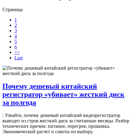
Страница
1
2
3
4
5
6
>>
Last
Почему дешевый китайский
регистратор «убивает» жесткий диск
за полгода
: Узнайте, почему дешевый китайский видеорегистратор
выводит из строя жесткий диск за считанные месяцы. Разбор
технических причин: питание, перегрев, прошивка.
Экономический расчет и советы по выбору.