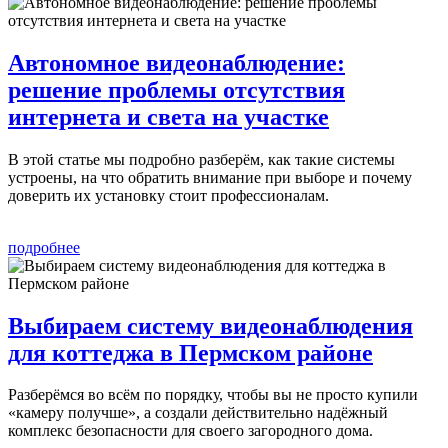
Автономное видеонаблюдение:
решение проблемы отсутствия
интернета и света на участке
В этой статье мы подробно разберём, как такие системы
устроены, на что обратить внимание при выборе и почему
доверить их установку стоит профессионалам.
подробнее
Выбираем систему видеонаблюдения
для коттеджа в Пермском районе
Разберёмся во всём по порядку, чтобы вы не просто купили
«камеру получше», а создали действительно надёжный
комплекс безопасности для своего загородного дома.