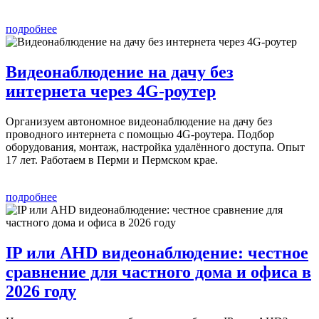
подробнее
Видеонаблюдение на дачу без
интернета через 4G-роутер
Организуем автономное видеонаблюдение на дачу без
проводного интернета с помощью 4G-роутера. Подбор
оборудования, монтаж, настройка удалённого доступа. Опыт
17 лет. Работаем в Перми и Пермском крае.
подробнее
IP или AHD видеонаблюдение: честное
сравнение для частного дома и офиса в
2026 году