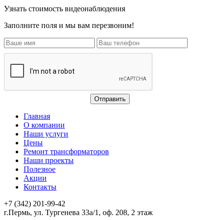
Узнать стоимость видеонаблюдения
Заполните поля и мы вам перезвоним!
Главная
О компании
Наши услуги
Цены
Ремонт трансформаторов
Наши проекты
Полезное
Акции
Контакты
+7 (342) 201-99-42
г.Пермь, ул. Тургенева 33а/1, оф. 208, 2 этаж