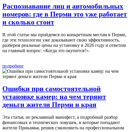
Распознавание лиц и автомобильных
номеров: где в Перми это уже работает
и сколько стоит
В этой статье мы пройдемся по конкретным местам в Перми,
где эти технологии уже доказывают свою эффективность,
разберем реальные цены на установку в 2026 году и ответим
на главный вопрос: «Когда это окупится?».
подробнее
Ошибки при самостоятельной
установке камер: на чем теряют
деньги жители Перми и края
Эта статья, не рекламный манифест, а подробный разбор
финансовых и технических ловушек, в которые попадают
жители Прикамья, решив сэкономить на профессиональном