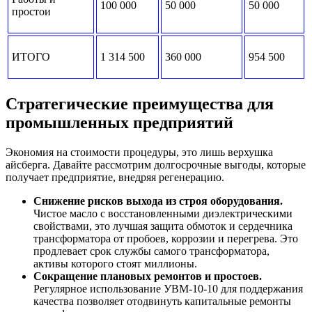
100 000
50 000
50 000
простои
ИТОГО
1 314 500
360 000
954 500
Стратегические преимущества для
промышленных предприятий
Экономия на стоимости процедуры, это лишь верхушка
айсберга. Давайте рассмотрим долгосрочные выгоды, которые
получает предприятие, внедряя регенерацию.
Снижение рисков выхода из строя оборудования.
Чистое масло с восстановленными диэлектрическими
свойствами, это лучшая защита обмоток и сердечника
трансформатора от пробоев, коррозии и перегрева. Это
продлевает срок службы самого трансформатора,
активы которого стоят миллионы.
Сокращение плановых ремонтов и простоев.
Регулярное использование УВМ-10-10 для поддержания
качества позволяет отодвинуть капитальные ремонты