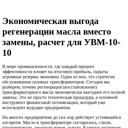
Экономическая выгода
регенерации масла вместо
замены, расчет для УВМ-10-
10
В мире промышленности, где каждый процент
эффективности влияет на итоговую прибыль, скрыты
огромные резервы экономии. Один из них, это стратегия
обслуживания силовых трансформаторов. Сегодня мы
разберем, почему регенерация (восстановление)
трансформаторного масла экономически выгоднее его полной
замены. Это не просто техническая процедура, а основной
инструмент финансовой оптимизации, который уже
используют ведущие предприятия.
На многих предприятиях до сих пор действует устоявшийся
алгоритм. Масло в трансформаторе состарилось, слили,
утилизировали, закупили новое, залили. Кажется логичным,