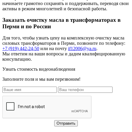
начинаете грамотно сохранять и поддерживать, переводя свои
активы в режим многолетней и безопасной работы.
Заказать очистку масла в трансформаторах в
Перми и по России
Для того, чтобы узнать цену на
комплексную очистку масла
силовых трансформаторов
в Перми, позвоните по телефону:
+7 (919) 442-24-50
или на почту
if12006@ya.ru
.
Мы ответим на ваши вопросы и дадим квалифицированную
консультацию.
Узнать стоимость видеонаблюдения
Заполните поля и мы вам перезвоним!