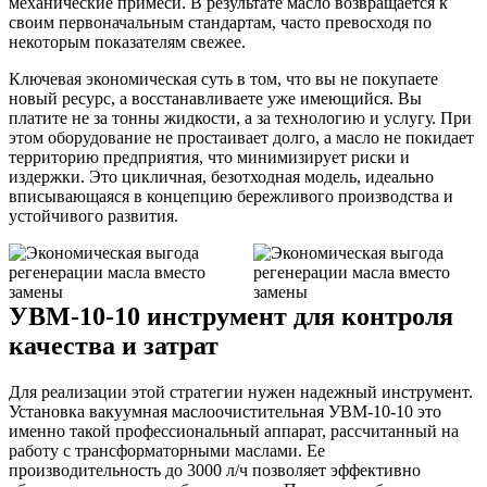
механические примеси. В результате масло возвращается к
своим первоначальным стандартам, часто превосходя по
некоторым показателям свежее.
Ключевая экономическая суть в том, что вы не покупаете
новый ресурс, а восстанавливаете уже имеющийся. Вы
платите не за тонны жидкости, а за технологию и услугу. При
этом оборудование не простаивает долго, а масло не покидает
территорию предприятия, что минимизирует риски и
издержки. Это цикличная, безотходная модель, идеально
вписывающаяся в концепцию бережливого производства и
устойчивого развития.
УВМ-10-10 инструмент для контроля
качества и затрат
Для реализации этой стратегии нужен надежный инструмент.
Установка вакуумная маслоочистительная УВМ-10-10 это
именно такой профессиональный аппарат, рассчитанный на
работу с трансформаторными маслами. Ее
производительность до 3000 л/ч позволяет эффективно