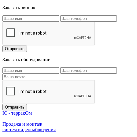
Заказать звонок
Заказать оборудование
Ю - терракОм
Продажа и монтаж
систем видеонаблюдения