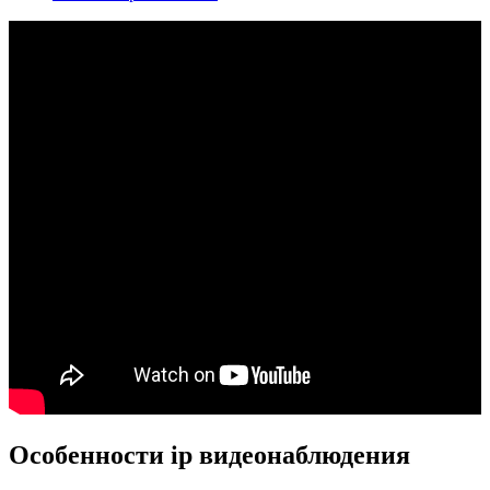
Особенности ip видеонаблюдения