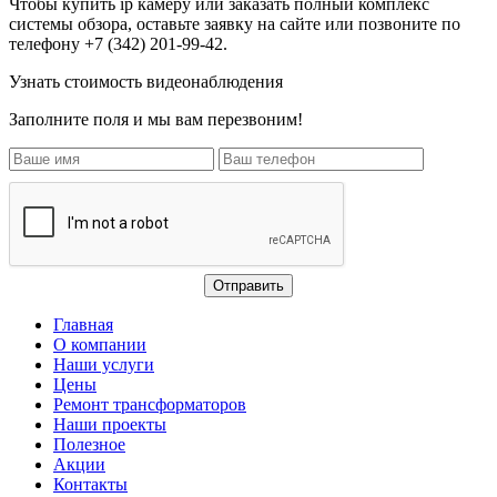
Чтобы купить ip камеру или заказать полный комплекс
системы обзора, оставьте заявку на сайте или позвоните по
телефону
+7 (342) 201-99-42
.
Узнать стоимость видеонаблюдения
Заполните поля и мы вам перезвоним!
Главная
О компании
Наши услуги
Цены
Ремонт трансформаторов
Наши проекты
Полезное
Акции
Контакты