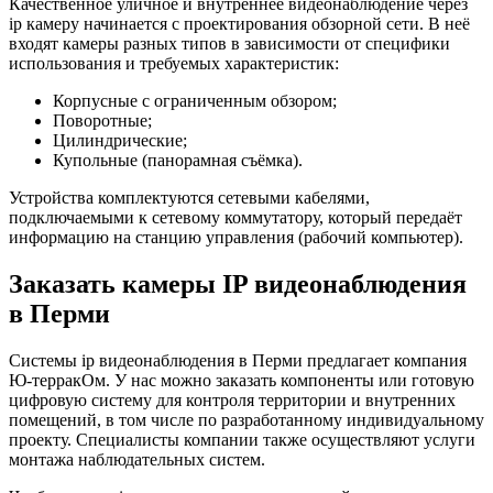
Качественное уличное и внутреннее видеонаблюдение через
ip камеру начинается с проектирования обзорной сети. В неё
входят камеры разных типов в зависимости от специфики
использования и требуемых характеристик:
Корпусные с ограниченным обзором;
Поворотные;
Цилиндрические;
Купольные (панорамная съёмка).
Устройства комплектуются сетевыми кабелями,
подключаемыми к сетевому коммутатору, который передаёт
информацию на станцию управления (рабочий компьютер).
Заказать камеры IP видеонаблюдения
в Перми
Системы ip видеонаблюдения в Перми предлагает компания
Ю-терракОм. У нас можно заказать компоненты или готовую
цифровую систему для контроля территории и внутренних
помещений, в том числе по разработанному индивидуальному
проекту. Специалисты компании также осуществляют услуги
монтажа наблюдательных систем.