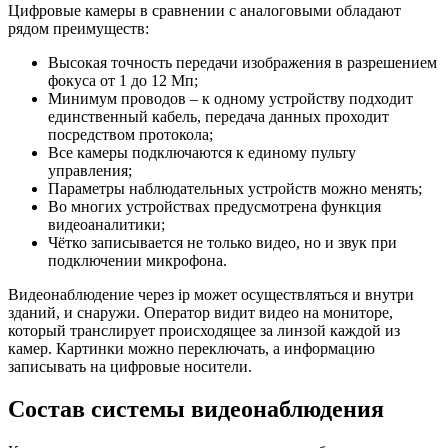
Цифровые камеры в сравнении с аналоговыми обладают
рядом преимуществ:
Высокая точность передачи изображения в разрешением
фокуса от 1 до 12 Мп;
Минимум проводов – к одному устройству подходит
единственный кабель, передача данных проходит
посредством протокола;
Все камеры подключаются к единому пульту
управления;
Параметры наблюдательных устройств можно менять;
Во многих устройствах предусмотрена функция
видеоаналитики;
Чётко записывается не только видео, но и звук при
подключении микрофона.
Видеонаблюдение через ip может осуществляться и внутри
зданий, и снаружи. Оператор видит видео на мониторе,
который транслирует происходящее за линзой каждой из
камер. Картинки можно переключать, а информацию
записывать на цифровые носители.
Состав системы видеонаблюдения