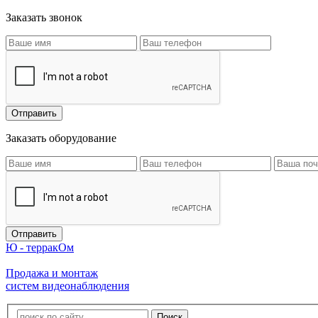
Заказать звонок
Заказать оборудование
Ю - терракОм
Продажа и монтаж
систем видеонаблюдения