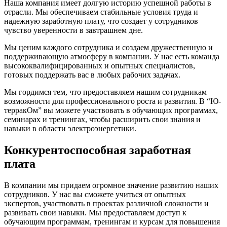
Наша компания имеет долгую историю успешной работы в
отрасли. Мы обеспечиваем стабильные условия труда и
надежную заработную плату, что создает у сотрудников
чувство уверенности в завтрашнем дне.
Мы ценим каждого сотрудника и создаем дружественную и
поддерживающую атмосферу в компании. У нас есть команда
высококвалифицированных и опытных специалистов,
готовых поддержать вас в любых рабочих задачах.
Мы гордимся тем, что предоставляем нашим сотрудникам
возможности для профессионального роста и развития. В “Ю-
терракОм” вы можете участвовать в обучающих программах,
семинарах и тренингах, чтобы расширить свои знания и
навыки в области электроэнергетики.
Конкурентоспособная заработная
плата
В компании мы придаем огромное значение развитию наших
сотрудников. У нас вы сможете учиться от опытных
экспертов, участвовать в проектах различной сложности и
развивать свои навыки. Мы предоставляем доступ к
обучающим программам, тренингам и курсам для повышения