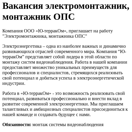
Вакансия электромонтажник,
монтажник ОПС
Компания ООО «Ю-терракОм», приглашает на работу
"Электромонтажника, монтажника ОПС"
Электроэнергетика – одна из наиболее важных и динамично
развивающихся отраслей современного мира. Компания “Ю-
терракОм” представляет собой лидера в этой области по
монтажу систем видеонаблюдения. Работа в нашей компании
предоставляет множество уникальных преимуществ для
профессионалов и специалистов, стремящихся реализовать
свой потенциал и добиться успеха в электроэнергетической
индустрии.
Работа в «Ю-терракОм» - это возможность реализовать свой
потенциал, развиваться профессионально и внести вклад в
развитие современной электроэнергетики. Мы приглашаем
талантливых и амбициозных специалистов присоединиться к
нашей команде и создавать будущее с нами.
Обязанности:
монтаж системы видеонаблюдения