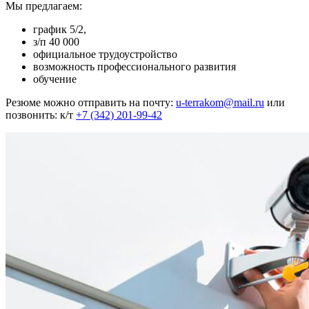
Мы предлагаем:
график 5/2,
з/п 40 000
официальное трудоустройство
возможность профессионального развития
обучение
Резюме можно отправить на почту:
u-terrakom@mail.ru
или
позвонить: к/т
+7 (342) 201-99-42