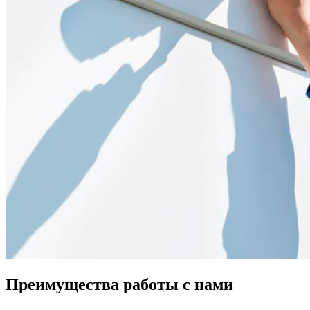
Преимущества работы с нами