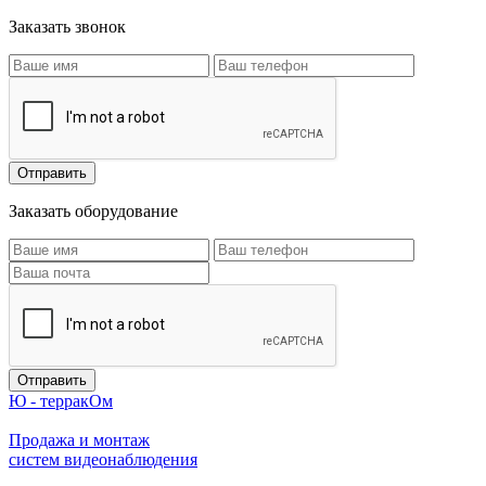
Заказать звонок
Заказать оборудование
Ю - терракОм
Продажа и монтаж
систем видеонаблюдения