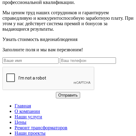
профессиональной квалификации.
Мы ценим труд наших сотрудников и гарантируем
справедливую и конкурентоспособную заработную плату. При
этом у нас действует система премий и бонусов за
выдающиеся результаты.
Узнать стоимость видеонаблюдения
Заполните поля и мы вам перезвоним!
Главная
О компании
Наши услуги
Цены
Ремонт трансформаторов
Наши проекты