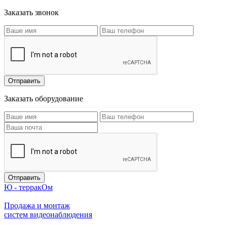
Заказать звонок
Заказать оборудование
Ю - терракОм
Продажа и монтаж
систем видеонаблюдения