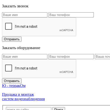
Заказать звонок
Заказать оборудование
Ю - терракОм
Продажа и монтаж
систем видеонаблюдения