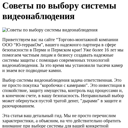
Советы по выбору системы
видеонаблюдения
Приветствуем вас на сайте “Торгово-монтажной компании
ООО “Ю-терракОм”, вашего надежного партнера в сфере
безопасности в Перми и Пермском крае! Уже более 16 лет мы
помогаем частным лицам и бизнесу создавать надежные
системы защиты с помощью современных технологий
видеонаблюдения. За это время мы установили тысячи камер
и знаем все подводные камни.
Выбор системы видеонаблюдения задача ответственная. Это
не просто покупка "коробочки с камерами". Это инвестиция в
спокойствие, защиту имущества, контроль над процессами и,
в конечном счете, в вашу безопасность. Неправильный выбор
может обернуться пустой тратой денег, "дырами" в защите и
разочарованием.
Эта статья ваш детальный гид. Мы не просто перечислим
характеристики, а объясним, на что действительно обратить
внимание при выборе системы для вашей конкретной