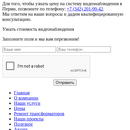
Для того, чтобы узнать цену на
систему видеонаблюдения
в
Перми, позвоните по телефону:
+7 (342) 201-99-42
.
Мы ответим на ваши вопросы и дадим квалифицированную
консультацию.
Узнать стоимость видеонаблюдения
Заполните поля и мы вам перезвоним!
Главная
О компании
Наши услуги
Цены
Ремонт трансформаторов
Наши проекты
Полезное
Акции