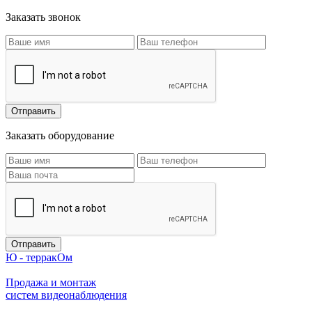
Заказать звонок
Заказать оборудование
Ю - терракОм
Продажа и монтаж
систем видеонаблюдения