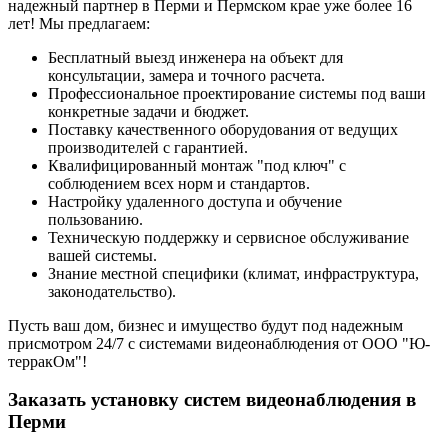
надежный партнер в Перми и Пермском крае уже более 16
лет! Мы предлагаем:
Бесплатный выезд инженера на объект для
консультации, замера и точного расчета.
Профессиональное проектирование системы под ваши
конкретные задачи и бюджет.
Поставку качественного оборудования от ведущих
производителей с гарантией.
Квалифицированный монтаж "под ключ" с
соблюдением всех норм и стандартов.
Настройку удаленного доступа и обучение
пользованию.
Техническую поддержку и сервисное обслуживание
вашей системы.
Знание местной специфики (климат, инфраструктура,
законодательство).
Пусть ваш дом, бизнес и имущество будут под надежным
присмотром 24/7 с системами видеонаблюдения от ООО "Ю-
терракОм"!
Заказать установку систем видеонаблюдения в
Перми