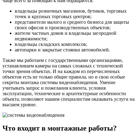
чаще всего за помощью к нам обращаются:
владельцы розничных магазинов, бутиков, торговых
точек и крупных торговых центров;
представители малого и среднего бизнеса для защиты
своих офисов и производственных объектов;
жители частных домов и владельцы загородной
недвижимости;
владельцы складских комплексов;
автопарки и закрытые стоянки автомобилей.
Также мы работаем с государственными организациями,
устанавливаем камеры на самых сложных с технической
точки зрения объектах. И на каждом из перечисленных
объектов есть не только общие правила, но и свои особые
секреты монтажа системы видеонаблюдения. Умение
учитывать запрос и пожелания клиента, условия
эксплуатации, технические и архитектурные особенности
объекта, позволяют нашим специалистам оказывать услуги на
высшем уровне.
Что входит в монтажные работы?