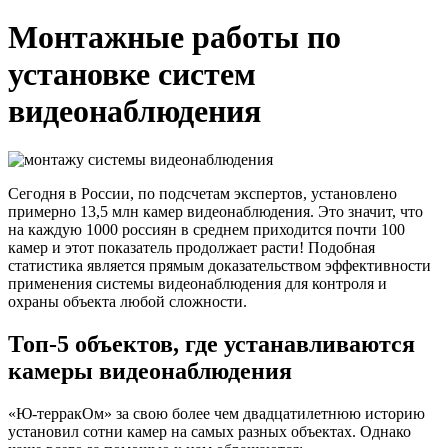
Монтажные работы по
установке систем
видеонаблюдения
Сегодня в России, по подсчетам экспертов, установлено
примерно 13,5 млн камер видеонаблюдения. Это значит, что
на каждую 1000 россиян в среднем приходится почти 100
камер и этот показатель продолжает расти! Подобная
статистика является прямым доказательством эффективности
применения системы видеонаблюдения для контроля и
охраны объекта любой сложности.
Топ-5 объектов, где устанавливаются
камеры видеонаблюдения
«Ю-терракОм» за свою более чем двадцатилетнюю историю
установил сотни камер на самых разных объектах. Однако