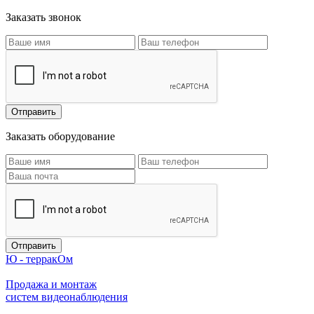
Заказать звонок
Заказать оборудование
Ю - терракОм
Продажа и монтаж
систем видеонаблюдения