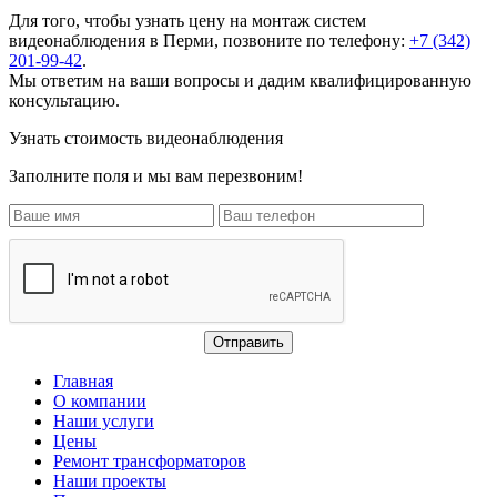
Для того, чтобы узнать цену на
монтаж систем
видеонаблюдения
в Перми, позвоните по телефону:
+7 (342)
201-99-42
.
Мы ответим на ваши вопросы и дадим квалифицированную
консультацию.
Узнать стоимость видеонаблюдения
Заполните поля и мы вам перезвоним!
Главная
О компании
Наши услуги
Цены
Ремонт трансформаторов
Наши проекты