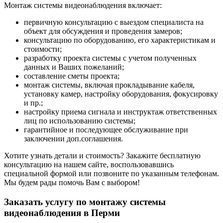
Монтаж системы видеонаблюдения включает:
первичную консультацию с выездом специалиста на
объект для обсуждения и проведения замеров;
консультацию по оборудованию, его характеристикам и
стоимости;
разработку проекта системы с учетом полученных
данных и Ваших пожеланий;
составление сметы проекта;
монтаж системы, включая прокладывание кабеля,
установку камер, настройку оборудования, фокусировку
и пр.;
настройку приема сигнала и инструктаж ответственных
лиц по использованию системы;
гарантийное и последующее обслуживание при
заключении доп.соглашения.
Хотите узнать детали и стоимость? Закажите бесплатную
консультацию на нашем сайте, воспользовавшись
специальной формой или позвоните по указанным телефонам.
Мы будем рады помочь Вам с выбором!
Заказать услугу по монтажу системы
видеонаблюдения в Перми