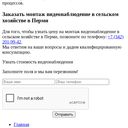
процессов.
Заказать монтаж видеонаблюдение в сельском
хозяйстве в Перми
Для того, чтобы узнать цену на
монтаж видеонаблюдение в
сельском хозяйстве
в Перми, позвоните по телефону:
+7 (342)
201-99-42
.
Мы ответим на ваши вопросы и дадим квалифицированную
консультацию.
Узнать стоимость видеонаблюдения
Заполните поля и мы вам перезвоним!
Главная