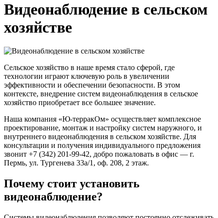
Видеонаблюдение в сельском
хозяйстве
Сельское хозяйство в наше время стало сферой, где
технологии играют ключевую роль в увеличении
эффективности и обеспечении безопасности. В этом
контексте, внедрение систем видеонаблюдения в сельское
хозяйство приобретает все большее значение.
Наша компания «Ю-терракОм» осуществляет комплексное
проектирование, монтаж и настройку систем наружного, и
внутреннего видеонаблюдения в сельском хозяйстве. Для
консультации и получения индивидуального предложения
звонит +7 (342) 201-99-42, добро пожаловать в офис — г.
Пермь, ул. Тургенева 33а/1, оф. 208, 2 этаж.
Почему стоит установить
видеонаблюдение?
Системы видеонаблюдения позволяют постоянно отслеживать