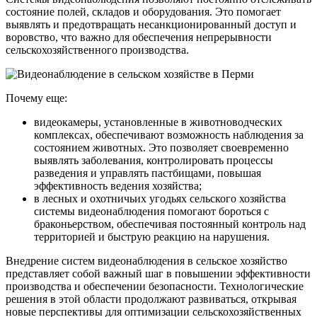
состояние полей, складов и оборудования. Это помогает
выявлять и предотвращать несанкционированный доступ и
воровство, что важно для обеспечения непрерывности
сельскохозяйственного производства.
Почему еще:
видеокамеры, установленные в животноводческих
комплексах, обеспечивают возможность наблюдения за
состоянием животных. Это позволяет своевременно
выявлять заболевания, контролировать процессы
разведения и управлять пастбищами, повышая
эффективность ведения хозяйства;
в лесных и охотничьих угодьях сельского хозяйства
системы видеонаблюдения помогают бороться с
браконьерством, обеспечивая постоянный контроль над
территорией и быструю реакцию на нарушения.
Внедрение систем видеонаблюдения в сельское хозяйство
представляет собой важный шаг в повышении эффективности
производства и обеспечении безопасности. Технологические
решения в этой области продолжают развиваться, открывая
новые перспективы для оптимизации сельскохозяйственных