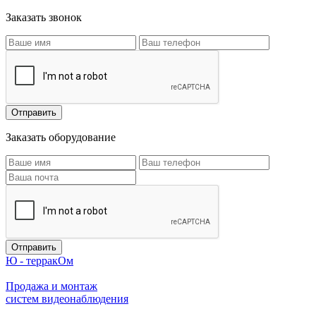
Заказать звонок
Заказать оборудование
Ю - терракОм
Продажа и монтаж
систем видеонаблюдения