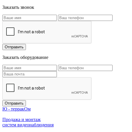
Заказать звонок
Заказать оборудование
Ю - терракОм
Продажа и монтаж
систем видеонаблюдения