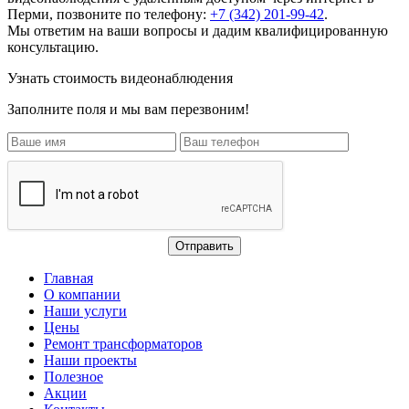
Перми, позвоните по телефону:
+7 (342) 201-99-42
.
Мы ответим на ваши вопросы и дадим квалифицированную
консультацию.
Узнать стоимость видеонаблюдения
Заполните поля и мы вам перезвоним!
Главная
О компании
Наши услуги
Цены
Ремонт трансформаторов
Наши проекты
Полезное
Акции