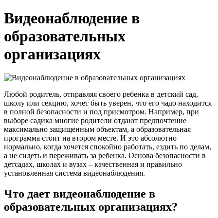
Видеонаблюдение в
образовательных
организациях
Любой родитель, отправляя своего ребенка в детский сад,
школу или секцию, хочет быть уверен, что его чадо находится
в полной безопасности и под присмотром. Например, при
выборе садика многие родители отдают предпочтение
максимально защищенным объектам, а образовательная
программа стоит на втором месте. И это абсолютно
нормально, когда хочется спокойно работать, ездить по делам,
а не сидеть и переживать за ребенка. Основа безопасности в
детсадах, школах и вузах – качественная и правильно
установленная система видеонаблюдения.
Что дает видеонаблюдение в
образовательных организациях?