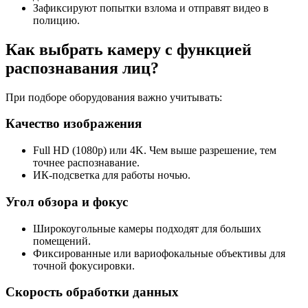
Зафиксируют попытки взлома и отправят видео в
полицию.
Как выбрать камеру с функцией
распознавания лиц?
При подборе оборудования важно учитывать:
Качество изображения
Full HD (1080p) или 4K. Чем выше разрешение, тем
точнее распознавание.
ИК-подсветка для работы ночью.
Угол обзора и фокус
Широкоугольные камеры подходят для больших
помещений.
Фиксированные или вариофокальные объективы для
точной фокусировки.
Скорость обработки данных