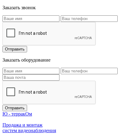
Заказать звонок
Заказать оборудование
Ю - терракОм
Продажа и монтаж
систем видеонаблюдения