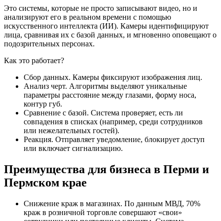
Это системы, которые не просто записывают видео, но и
анализируют его в реальном времени с помощью
искусственного интеллекта (ИИ). Камеры идентифицируют
лица, сравнивая их с базой данных, и мгновенно оповещают о
подозрительных персонах.
Как это работает?
Сбор данных. Камеры фиксируют изображения лиц.
Анализ черт. Алгоритмы выделяют уникальные
параметры расстояние между глазами, форму носа,
контур губ.
Сравнение с базой. Система проверяет, есть ли
совпадения в списках (например, среди сотрудников
или нежелательных гостей).
Реакция. Отправляет уведомление, блокирует доступ
или включает сигнализацию.
Преимущества для бизнеса в Перми и
Пермском крае
Снижение краж в магазинах. По данным МВД, 70%
краж в розничной торговле совершают «свои»