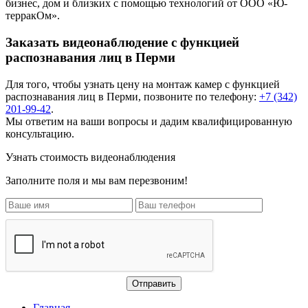
бизнес, дом и близких с помощью технологий от ООО «Ю-
терракОм».
Заказать видеонаблюдение с функцией
распознавания лиц в Перми
Для того, чтобы узнать цену на
монтаж камер с функцией
распознавания лиц
в Перми, позвоните по телефону:
+7 (342)
201-99-42
.
Мы ответим на ваши вопросы и дадим квалифицированную
консультацию.
Узнать стоимость видеонаблюдения
Заполните поля и мы вам перезвоним!
Главная