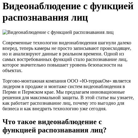
Видеонаблюдение с функцией
распознавания лиц
Современные технологии видеонаблюдения шагнули далеко
вперед, теперь камеры не просто записывают происходящее,
но и анализируют данные в реальном времени. Одной из
самых востребованных функций стало распознавание лиц,
которое значительно повышает уровень безопасности на
объектах.
Торгово-монтажная компания ООО «Ю-терракОм» является
лидером в продаже и монтаже систем видеонаблюдения в
Перми и Пермском крае. Мы предлагаем инновационные
решения для максимальной защиты. В этой статье вы узнаете,
как работает распознавание лиц, почему это выгодно для
бизнеса и как внедрить технологию уже сегодня.
Что такое видеонаблюдение с
функцией распознавания лиц?