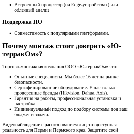
Встроенный процессор (на Edge-устройствах) или
облачный анализ.
Поддержка ПО
Совместимость с популярными платформами.
Почему монтаж стоит доверить «Ю-
терракОм»?
Торгово-монтажная компания ООО «Ю-терракОм» это:
Опытные специалисты. Мы более 16 лет на рынке
безопасности.
Сертифицированное оборудование. У нас только
проверенные бренды (Hikvision, Dahua, Axis).
Гарантия на работы, профессиональная установка и
настройка.
Индивидуальный подход по подбору системы под ваш
бюджет и задачи.
Видеонаблюдение с распознаванием лиц это доступная
реальность для Перми и Пермского края. Защитите свой