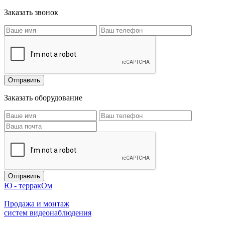
Заказать звонок
Заказать оборудование
Ю - терракОм
Продажа и монтаж
систем видеонаблюдения