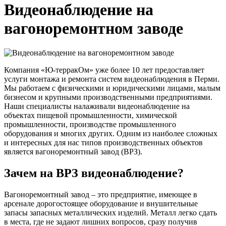
Видеонаблюдение на
вагоноремонтном заводе
Компания «Ю-терракОм» уже более 10 лет предоставляет
услуги монтажа и ремонта систем видеонаблюдения в Перми.
Мы работаем с физическими и юридическими лицами, малым
бизнесом и крупными производственными предприятиями.
Наши специалисты налаживали видеонаблюдение на
объектах пищевой промышленности, химической
промышленности, производстве промышленного
оборудования и многих других. Одним из наиболее сложных
и интересных для нас типов производственных объектов
является вагоноремонтный завод (ВРЗ).
Зачем на ВРЗ видеонаблюдение?
Вагоноремонтный завод – это предприятие, имеющее в
арсенале дорогостоящее оборудование и внушительные
запасы запасных металлических изделий. Металл легко сдать
в места, где не задают лишних вопросов, сразу получив