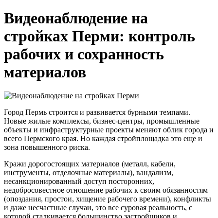
Видеонаблюдение на
стройках Перми: контроль
рабочих и сохранность
материалов
Город Пермь строится и развивается бурными темпами.
Новые жилые комплексы, бизнес-центры, промышленные
объекты и инфраструктурные проекты меняют облик города и
всего Пермского края. Но каждая стройплощадка это еще и
зона повышенного риска.
Кражи дорогостоящих материалов (металл, кабели,
инструменты, отделочные материалы), вандализм,
несанкционированный доступ посторонних,
недобросовестное отношение рабочих к своим обязанностям
(опоздания, простои, хищение рабочего времени), конфликты
и даже несчастные случаи, это все суровая реальность, с
которой сталкивается большинство застройщиков и