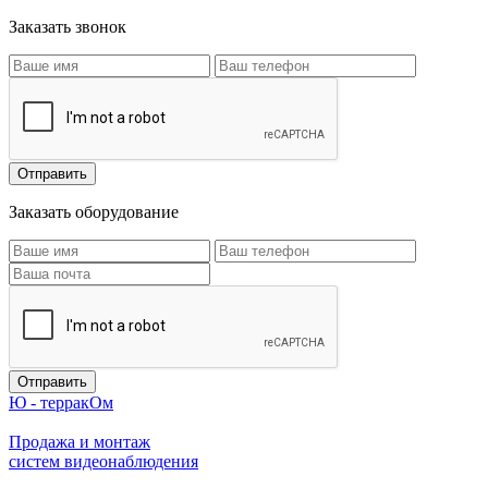
Заказать звонок
Заказать оборудование
Ю - терракОм
Продажа и монтаж
систем видеонаблюдения