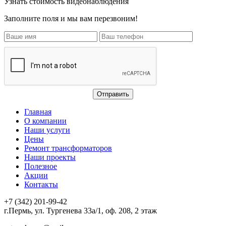
Узнать стоимость видеонаблюдения
Заполните поля и мы вам перезвоним!
Главная
О компании
Наши услуги
Цены
Ремонт трансформаторов
Наши проекты
Полезное
Акции
Контакты
+7 (342) 201-99-42
г.Пермь, ул. Тургенева 33а/1, оф. 208, 2 этаж