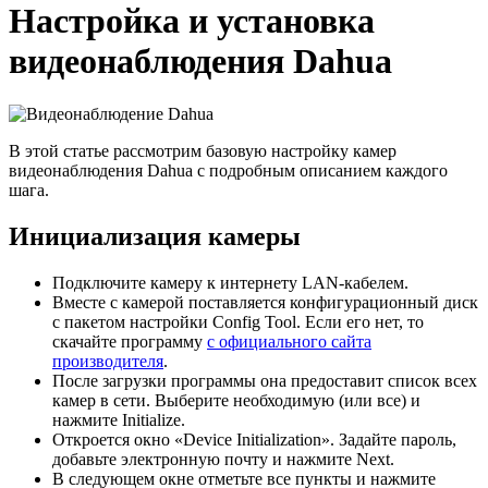
Настройка и установка
видеонаблюдения Dahua
В этой статье рассмотрим базовую настройку камер
видеонаблюдения Dahua с подробным описанием каждого
шага.
Инициализация камеры
Подключите камеру к интернету LAN-кабелем.
Вместе с камерой поставляется конфигурационный диск
c пакетом настройки Config Tool. Если его нет, то
скачайте программу
с официального сайта
производителя
.
После загрузки программы она предоставит список всех
камер в сети. Выберите необходимую (или все) и
нажмите Initialize.
Откроется окно «Device Initialization». Задайте пароль,
добавьте электронную почту и нажмите Next.
В следующем окне отметьте все пункты и нажмите