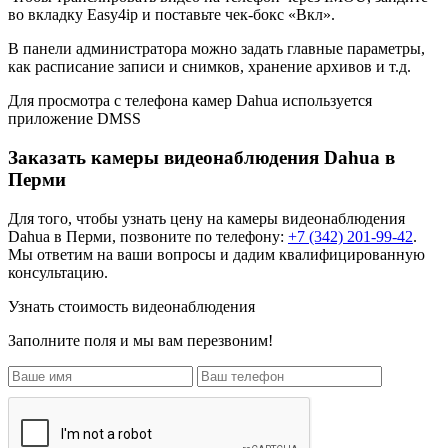
во вкладку Easy4ip и поставьте чек-бокс «Вкл».
В панели администратора можно задать главные параметры,
как расписание записи и снимков, хранение архивов и т.д.
Для просмотра с телефона камер Dahua используется
приложение DMSS
Заказать камеры видеонаблюдения Dahua в
Перми
Для того, чтобы узнать цену на
камеры видеонаблюдения
Dahua
в Перми, позвоните по телефону:
+7 (342) 201-99-42
.
Мы ответим на ваши вопросы и дадим квалифицированную
консультацию.
Узнать стоимость видеонаблюдения
Заполните поля и мы вам перезвоним!