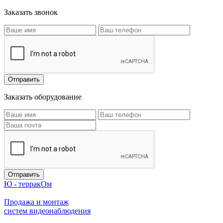
Заказать звонок
Заказать оборудование
Ю - терракОм
Продажа и монтаж
систем видеонаблюдения