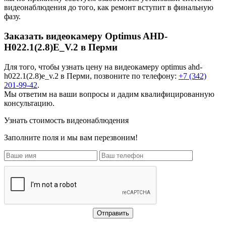
видеонаблюдения до того, как ремонт вступит в финальную
фазу.
Заказать видеокамеру Optimus AHD-
H022.1(2.8)E_V.2 в Перми
Для того, чтобы узнать цену на
видеокамеру optimus ahd-
h022.1(2.8)e_v.2
в Перми, позвоните по телефону:
+7 (342)
201-99-42
.
Мы ответим на ваши вопросы и дадим квалифицированную
консультацию.
Узнать стоимость видеонаблюдения
Заполните поля и мы вам перезвоним!