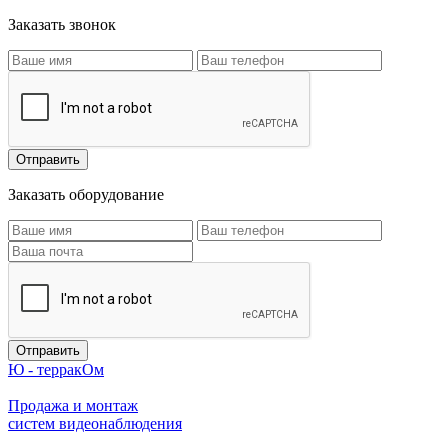
Заказать звонок
Заказать оборудование
Ю - терракОм
Продажа и монтаж
систем видеонаблюдения