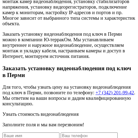
монтаж камер видеонаблюдения, установку стабилизаторов
напряжения, установку видеорегистраторов, подключение
камер к мониторам, настройку IP-адресов и портов и пр.
Многое зависит от выбранного типа системы и характеристик
объекта.
Заказать установку видеонаблюдения под ключ в Перми
можно в компании Ю-терракОм. Мы устанавливаем
внутреннее и наружное видеонаблюдение, осуществляем
монтаж и укладку кабеля, настраиваем камеры и доступ в
Интернет, монтируем источник питания.
Заказать установку видеонаблюдения под ключ
в Перми
Для того, чтобы узнать цену на
установку видеонаблюдения
под ключ
в Перми, позвоните по телефону:
+7 (342) 201-99-42
.
Мы ответим на ваши вопросы и дадим квалифицированную
консультацию.
Узнать стоимость видеонаблюдения
Заполните поля и мы вам перезвоним!