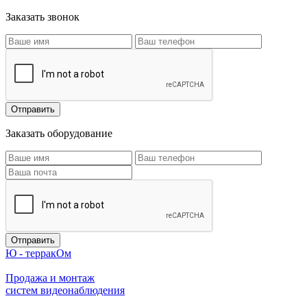
Заказать звонок
Заказать оборудование
Ю - терракОм
Продажа и монтаж
систем видеонаблюдения