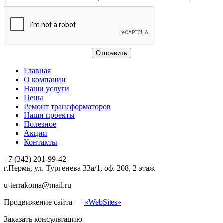
Главная
О компании
Наши услуги
Цены
Ремонт трансформаторов
Наши проекты
Полезное
Акции
Контакты
+7 (342) 201-99-42
г.Пермь, ул. Тургенева 33а/1, оф. 208, 2 этаж
u-terrakoma@mail.ru
Продвижение сайта —
«WebSites»
Заказать консультацию