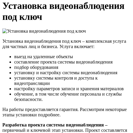
Установка видеонаблюдения
под ключ
Установка видеонаблюдения под ключ – комплексная услуга
для частных лиц и бизнеса. Услуга включает:
выезд на удаленные объекты
составление проекта системы видеонаблюдения
подбор оборудования
установку и настройку системы видеонаблюдения
установку системы контроля и доступа к
видеотрансляции
настройку параметров записи и хранения материалов
обучение, в том числе обучение персонала и службы
безопасности.
На работы предоставляется гарантия. Рассмотрим некоторые
этапы установки подробнее.
Разработка проекта системы видеонаблюдения –
первичный и ключевой этап установки.
Проект составляется