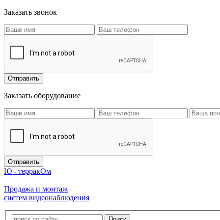
Заказать звонок
Заказать оборудование
Ю - терракОм
Продажа и монтаж
систем видеонаблюдения