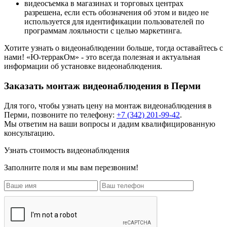
видеосъемка в магазинах и торговых центрах
разрешена, если есть обозначения об этом и видео не
используется для идентификации пользователей по
программам лояльности с целью маркетинга.
Хотите узнать о видеонаблюдении больше, тогда оставайтесь с
нами! «Ю-терракОм» - это всегда полезная и актуальная
информации об установке видеонаблюдения.
Заказать монтаж видеонаблюдения в Перми
Для того, чтобы узнать цену на
монтаж видеонаблюдения
в
Перми, позвоните по телефону:
+7 (342) 201-99-42
.
Мы ответим на ваши вопросы и дадим квалифицированную
консультацию.
Узнать стоимость видеонаблюдения
Заполните поля и мы вам перезвоним!