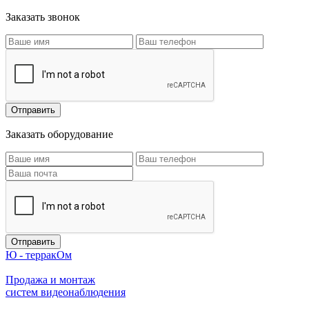
Заказать звонок
Заказать оборудование
Ю - терракОм
Продажа и монтаж
систем видеонаблюдения