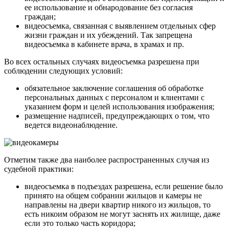
ее использование и обнародование без согласия
граждан;
видеосъемка, связанная с выявлением отдельных сфер
жизни граждан и их убеждений. Так запрещена
видеосъемка в кабинете врача, в храмах и пр.
Во всех остальных случаях видеосъемка разрешена при
соблюдении следующих условий:
обязательное заключение соглашения об обработке
персональных данных с персоналом и клиентами с
указанием форм и целей использования изображения;
размещение надписей, предупреждающих о том, что
ведется видеонаблюдение.
Отметим также два наиболее распространенных случая из
судебной практики:
видеосъемка в подъездах разрешена, если решение было
принято на общем собрании жильцов и камеры не
направлены на двери квартир никого из жильцов, то
есть никоим образом не могут заснять их жилище, даже
если это только часть коридора;