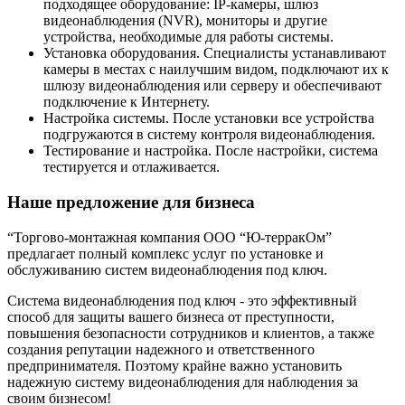
подходящее оборудование: IP-камеры, шлюз
видеонаблюдения (NVR), мониторы и другие
устройства, необходимые для работы системы.
Установка оборудования. Специалисты устанавливают
камеры в местах с наилучшим видом, подключают их к
шлюзу видеонаблюдения или серверу и обеспечивают
подключение к Интернету.
Настройка системы. После установки все устройства
подгружаются в систему контроля видеонаблюдения.
Тестирование и настройка. После настройки, система
тестируется и отлаживается.
Наше предложение для бизнеса
“Торгово-монтажная компания ООО “Ю-терракОм”
предлагает полный комплекс услуг по установке и
обслуживанию систем видеонаблюдения под ключ.
Система видеонаблюдения под ключ - это эффективный
способ для защиты вашего бизнеса от преступности,
повышения безопасности сотрудников и клиентов, а также
создания репутации надежного и ответственного
предпринимателя. Поэтому крайне важно установить
надежную систему видеонаблюдения для наблюдения за
своим бизнесом!