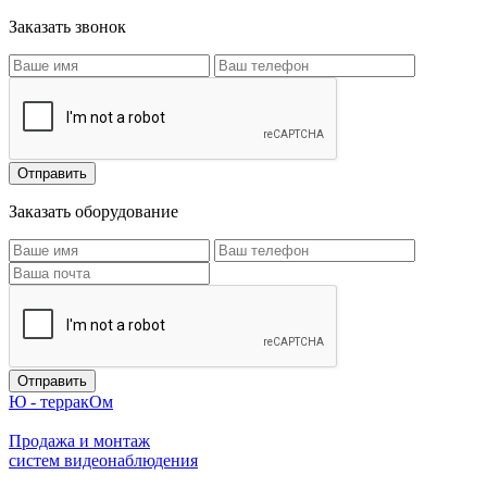
Заказать звонок
Заказать оборудование
Ю - терракОм
Продажа и монтаж
систем видеонаблюдения