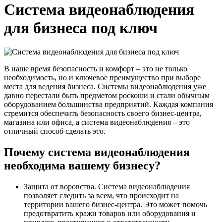
Система видеонаблюдения
для бизнеса под ключ
В наше время безопасность и комфорт – это не только
необходимость, но и ключевое преимущество при выборе
места для ведения бизнеса. Системы видеонаблюдения уже
давно перестали быть предметом роскоши и стали обычным
оборудованием большинства предприятий. Каждая компания
стремится обеспечить безопасность своего бизнес-центра,
магазина или офиса, а система видеонаблюдения – это
отличный способ сделать это.
Почему система видеонаблюдения
необходима вашему бизнесу?
Защита от воровства. Система видеонаблюдения
позволяет следить за всем, что происходит на
территории вашего бизнес-центра. Это может помочь
предотвратить кражи товаров или оборудования и