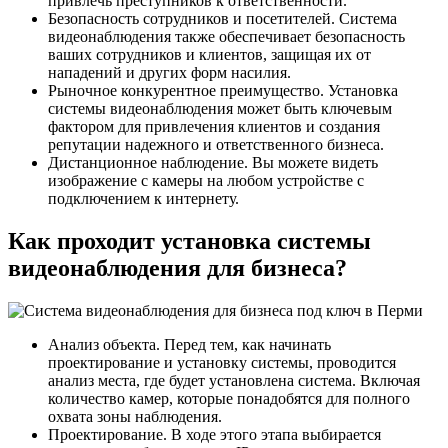
привлечь преступников к ответственности.
Безопасность сотрудников и посетителей. Система
видеонаблюдения также обеспечивает безопасность
ваших сотрудников и клиентов, защищая их от
нападений и других форм насилия.
Рыночное конкурентное преимущество. Установка
системы видеонаблюдения может быть ключевым
фактором для привлечения клиентов и создания
репутации надежного и ответственного бизнеса.
Дистанционное наблюдение. Вы можете видеть
изображение с камеры на любом устройстве с
подключением к интернету.
Как проходит установка системы
видеонаблюдения для бизнеса?
Анализ объекта. Перед тем, как начинать
проектирование и установку системы, проводится
анализ места, где будет установлена система. Включая
количество камер, которые понадобятся для полного
охвата зоны наблюдения.
Проектирование. В ходе этого этапа выбирается