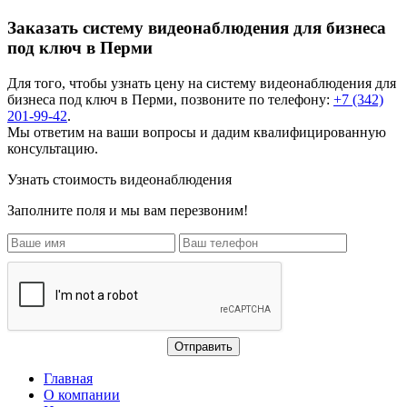
Заказать систему видеонаблюдения для бизнеса
под ключ в Перми
Для того, чтобы узнать цену на
систему видеонаблюдения для
бизнеса под ключ
в Перми, позвоните по телефону:
+7 (342)
201-99-42
.
Мы ответим на ваши вопросы и дадим квалифицированную
консультацию.
Узнать стоимость видеонаблюдения
Заполните поля и мы вам перезвоним!
Главная
О компании