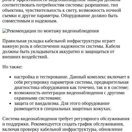
соответствовать потребностям системы: разрешение, тип
объектива, чувствительность к свету, возможность ночной
съемки и другие параметры. Оборудование должно быть
совместимым и надежным.
Правильная укладка кабельной инфраструктуры играет
важную роль в обеспечении надежности системы. Кабели
должны быть укладываться аккуратно и защищаться от
внешних воздействий.
Но также:
настройка и тестирование. Данный комплекс включает в
себя регулировку параметров системы, предварительная
диагностика оборудования как точечно, так и в системе;
возможность интеграции видеонаблюдения с другими
охранными системами;
защита от вандализма. Для этого оборудование
размещается в специальных защитных кожухах.
Система видеонаблюдения требует регулярного обслуживания
и поддержки. Рекомендуется создать график обслуживания,
включая проверку кабельной инфраструктуры, обновление