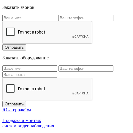
Заказать звонок
Заказать оборудование
Ю - терракОм
Продажа и монтаж
систем видеонаблюдения