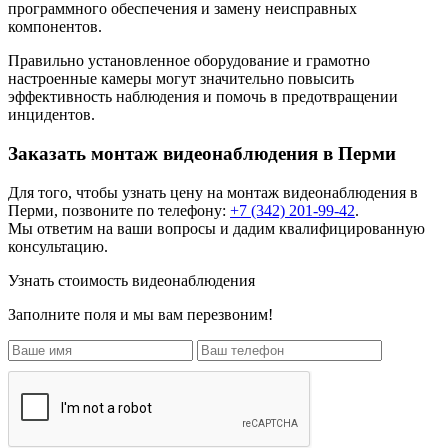
программного обеспечения и замену неисправных
компонентов.
Правильно установленное оборудование и грамотно
настроенные камеры могут значительно повысить
эффективность наблюдения и помочь в предотвращении
инцидентов.
Заказать монтаж видеонаблюдения в Перми
Для того, чтобы узнать цену на
монтаж видеонаблюдения
в
Перми, позвоните по телефону:
+7 (342) 201-99-42
.
Мы ответим на ваши вопросы и дадим квалифицированную
консультацию.
Узнать стоимость видеонаблюдения
Заполните поля и мы вам перезвоним!