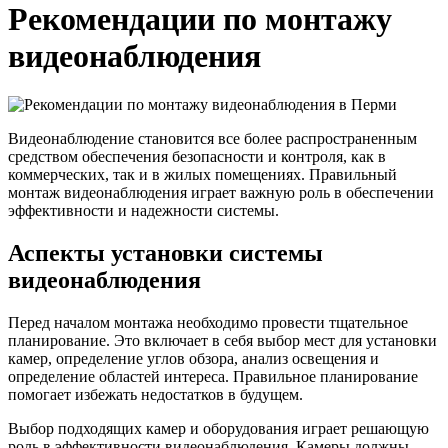
Рекомендации по монтажу
видеонаблюдения
Видеонаблюдение становится все более распространенным
средством обеспечения безопасности и контроля, как в
коммерческих, так и в жилых помещениях. Правильный
монтаж видеонаблюдения играет важную роль в обеспечении
эффективности и надежности системы.
Аспекты установки системы
видеонаблюдения
Перед началом монтажа необходимо провести тщательное
планирование. Это включает в себя выбор мест для установки
камер, определение углов обзора, анализ освещения и
определение областей интереса. Правильное планирование
помогает избежать недостатков в будущем.
Выбор подходящих камер и оборудования играет решающую
роль в эффективности видеонаблюдения. Камеры должны