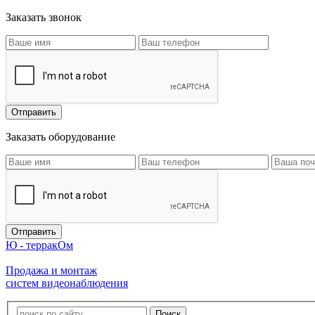
Заказать звонок
Заказать оборудование
Ю - терракОм
Продажа и монтаж
систем видеонаблюдения