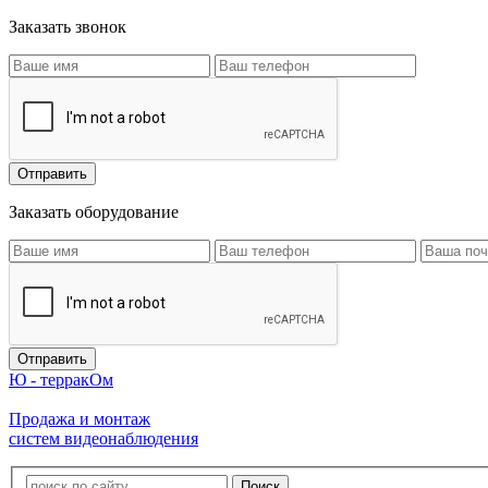
Заказать звонок
Заказать оборудование
Ю - терракОм
Продажа и монтаж
систем видеонаблюдения