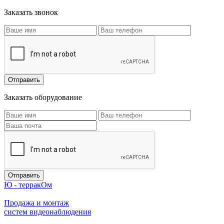
Заказать звонок
Заказать оборудование
Ю - терракОм
Продажа и монтаж
систем видеонаблюдения