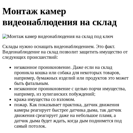
Монтаж камер
видеонаблюдения на склад
Склады нужно оснащать видеонаблюдением. Это факт.
Видеонаблюдение на склад позволит защитить имущество от
следующих происшествий:
незаконное проникновение. Даже если на склад
проникла кошка или собака для некоторых товаров,
например, бумажных изделий или продуктов это может
быть фатальным.
незаконное проникновение с целью порчи имущества,
например, из хулиганских побуждений;
кража имущества со взломом.
пожар. Как показывает практика, датчик движения
камеры реагирует быстрее датчика дыма, так датчик
движения среагирует даже на небольшое пламя, а
датчик дыма будет ждать, когда дым поднимется под
самый потолок.