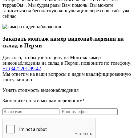
терракОм». Мы будем рады Вам помочь! Вы можете
записаться на бесплатную консультацию через наш сайт уже
сейчас.
Заказать монтаж камер видеонаблюдения на
склад в Перми
Для того, чтобы узнать цену на
Монтаж камер
видеонаблюдения на склад
в Перми, позвоните по телефону:
+7 (342) 201-99-42
.
Мы ответим на ваши вопросы и дадим квалифицированную
консультацию.
Узнать стоимость видеонаблюдения
Заполните поля и мы вам перезвоним!