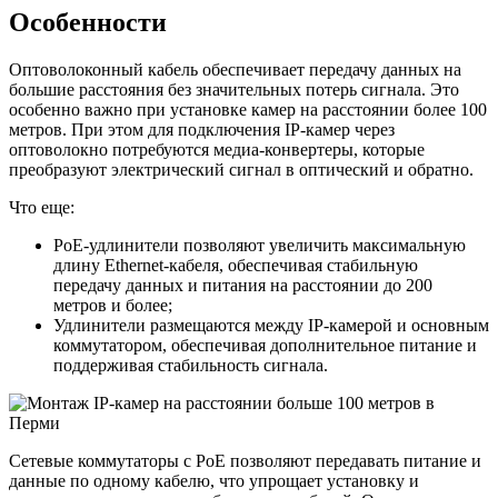
Особенности
Оптоволоконный кабель обеспечивает передачу данных на
большие расстояния без значительных потерь сигнала. Это
особенно важно при установке камер на расстоянии более 100
метров. При этом для подключения IP-камер через
оптоволокно потребуются медиа-конвертеры, которые
преобразуют электрический сигнал в оптический и обратно.
Что еще:
PoE-удлинители позволяют увеличить максимальную
длину Ethernet-кабеля, обеспечивая стабильную
передачу данных и питания на расстоянии до 200
метров и более;
Удлинители размещаются между IP-камерой и основным
коммутатором, обеспечивая дополнительное питание и
поддерживая стабильность сигнала.
Сетевые коммутаторы с PoE позволяют передавать питание и
данные по одному кабелю, что упрощает установку и