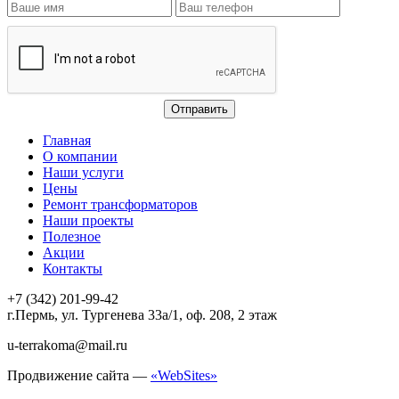
Главная
О компании
Наши услуги
Цены
Ремонт трансформаторов
Наши проекты
Полезное
Акции
Контакты
+7 (342) 201-99-42
г.Пермь, ул. Тургенева 33а/1, оф. 208, 2 этаж
u-terrakoma@mail.ru
Продвижение сайта —
«WebSites»