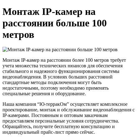
Монтаж IP-камер на
расстоянии больше 100
метров
Монтаж IP-камер на расстоянии более 100 метров требует
учета множества технических нюансов для обеспечения
стабильного и надежного функционирования системы
видеонаблюдения. В условиях больших расстояний
стандартные методы подключения могут быть
недостаточными, поэтому необходимо применять
специальные решения и оборудование.
Наша компания “Ю-терракОм” осуществляет комплексное
проектирование, монтаж и обслуживание видеонаблюдения с
IP-камерами. Постоянным и оптовым заказчикам
предоставляем персональные условия сотрудничества.
Обращайтесь, получите бесплатную консультацию и
индивидуальный прайс-лист прямо сейчас.