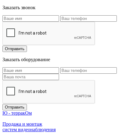
Заказать звонок
Заказать оборудование
Ю - терракОм
Продажа и монтаж
систем видеонаблюдения