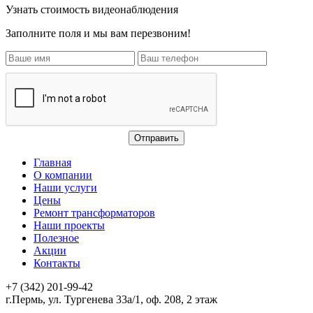
Узнать стоимость видеонаблюдения
Заполните поля и мы вам перезвоним!
Главная
О компании
Наши услуги
Цены
Ремонт трансформаторов
Наши проекты
Полезное
Акции
Контакты
+7 (342) 201-99-42
г.Пермь, ул. Тургенева 33а/1, оф. 208, 2 этаж