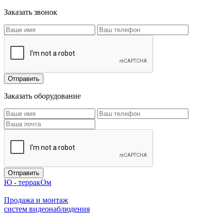
Заказать звонок
Заказать оборудование
Ю - терракОм
Продажа и монтаж
систем видеонаблюдения