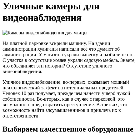
Уличные камеры для
видеонаблюдения
На платной парковке вскрыли машину. На здании
администрации хулиганы написали всё что думают об
администрации. У магазина украли вывеску и разбили окно.
С участка в отсутствие хозяев украли садовую мебель. Знаете,
что объединяет эти истории? Отсутствие уличного
видеонаблюдения.
Уличное видеонаблюдение, во-первых, оказывает мощный
психологический эффект на потенциальных вредителей.
Человек 10 раз подумает, прежде чем нанести ущерб чужой
собственности. Во-вторых, как в случае с парковкой, это
возможность предотвратить преступление. В-третьих, это
возможность найти злоумышленников и привлечь их к
ответственности.
Выбираем качественное оборудование