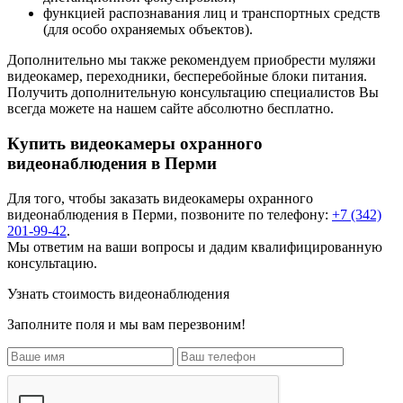
функцией распознавания лиц и транспортных средств
(для особо охраняемых объектов).
Дополнительно мы также рекомендуем приобрести муляжи
видеокамер, переходники, бесперебойные блоки питания.
Получить дополнительную консультацию специалистов Вы
всегда можете на нашем сайте абсолютно бесплатно.
Купить видеокамеры охранного
видеонаблюдения в Перми
Для того, чтобы заказать
видеокамеры охранного
видеонаблюдения
в Перми, позвоните по телефону:
+7 (342)
201-99-42
.
Мы ответим на ваши вопросы и дадим квалифицированную
консультацию.
Узнать стоимость видеонаблюдения
Заполните поля и мы вам перезвоним!