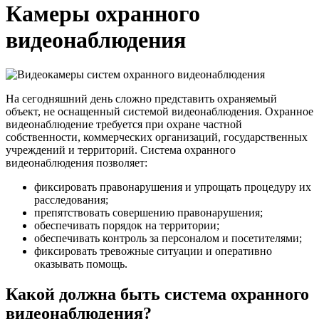
Камеры охранного
видеонаблюдения
На сегодняшний день сложно представить охраняемый
объект, не оснащенный системой видеонаблюдения. Охранное
видеонаблюдение требуется при охране частной
собственности, коммерческих организаций, государственных
учреждений и территорий. Система охранного
видеонаблюдения позволяет:
фиксировать правонарушения и упрощать процедуру их
расследования;
препятствовать совершению правонарушения;
обеспечивать порядок на территории;
обеспечивать контроль за персоналом и посетителями;
фиксировать тревожные ситуации и оперативно
оказывать помощь.
Какой должна быть система охранного
видеонаблюдения?