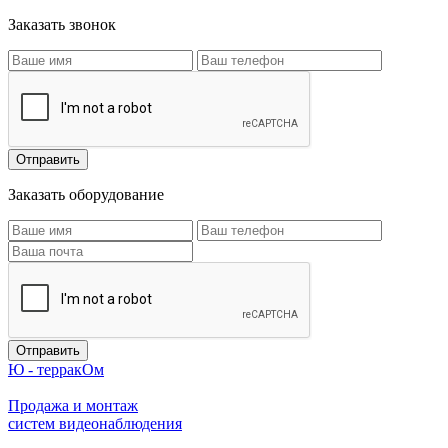
Заказать звонок
Заказать оборудование
Ю - терракОм
Продажа и монтаж
систем видеонаблюдения