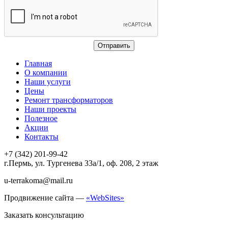
Главная
О компании
Наши услуги
Цены
Ремонт трансформаторов
Наши проекты
Полезное
Акции
Контакты
+7 (342) 201-99-42
г.Пермь, ул. Тургенева 33а/1, оф. 208, 2 этаж
u-terrakoma@mail.ru
Продвижение сайта —
«WebSites»
Заказать консультацию