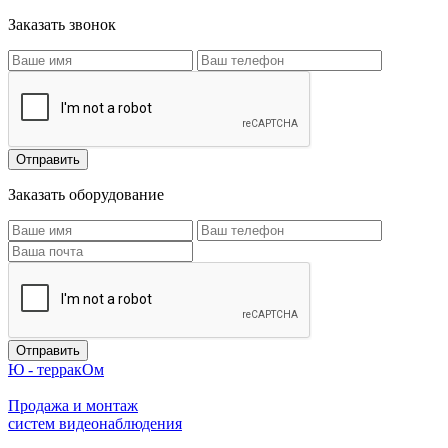
Заказать звонок
Заказать оборудование
Ю - терракОм
Продажа и монтаж
систем видеонаблюдения