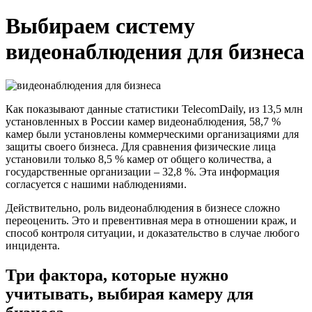
Выбираем систему
видеонаблюдения для бизнеса
Как показывают данные статистики TelecomDaily, из 13,5 млн
установленных в России камер видеонаблюдения, 58,7 %
камер были установлены коммерческими организациями для
защиты своего бизнеса. Для сравнения физические лица
установили только 8,5 % камер от общего количества, а
государственные организации – 32,8 %. Эта информация
согласуется с нашими наблюдениями.
Действительно, роль видеонаблюдения в бизнесе сложно
переоценить. Это и превентивная мера в отношении краж, и
способ контроля ситуации, и доказательство в случае любого
инцидента.
Три фактора, которые нужно
учитывать, выбирая камеру для