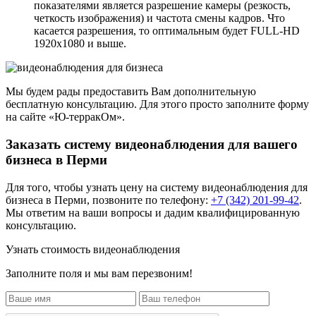
показателями является разрешение камеры (резкость,
четкость изображения) и частота смены кадров. Что
касается разрешения, то оптимальным будет FULL-HD
1920x1080 и выше.
Мы будем рады предоставить Вам дополнительную
бесплатную консультацию. Для этого просто заполните форму
на сайте «Ю-терракОм».
Заказать систему видеонаблюдения для вашего
бизнеса в Перми
Для того, чтобы узнать цену на
систему видеонаблюдения для
бизнеса
в Перми, позвоните по телефону:
+7 (342) 201-99-42
.
Мы ответим на ваши вопросы и дадим квалифицированную
консультацию.
Узнать стоимость видеонаблюдения
Заполните поля и мы вам перезвоним!