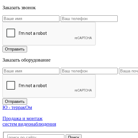
Заказать звонок
Заказать оборудование
Ю - терракОм
Продажа и монтаж
систем видеонаблюдения